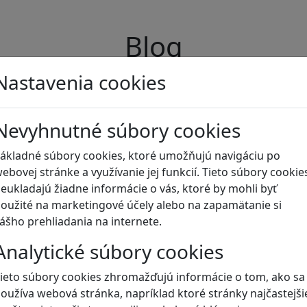
Blog
Nastavenia cookies
Nevyhnutné súbory cookies
ákladné súbory cookies, ktoré umožňujú navigáciu po
ebovej stránke a využívanie jej funkcií. Tieto súbory cookie
eukladajú žiadne informácie o vás, ktoré by mohli byť
oužité na marketingové účely alebo na zapamätanie si
ášho prehliadania na internete.
Analytické súbory cookies
ieto súbory cookies zhromažďujú informácie o tom, ako sa
oužíva webová stránka, napríklad ktoré stránky najčastejši