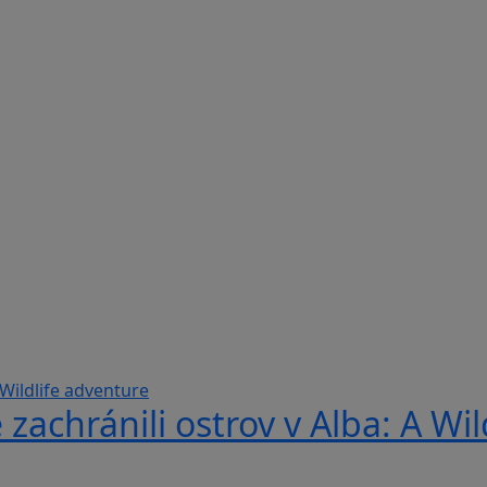
 zachránili ostrov v Alba: A Wi