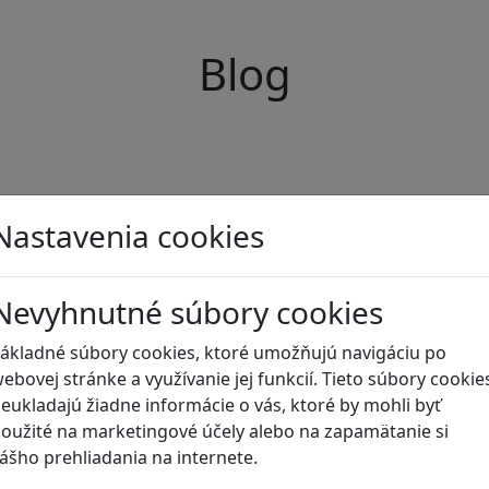
Blog
Nastavenia cookies
Nevyhnutné súbory cookies
ákladné súbory cookies, ktoré umožňujú navigáciu po
ebovej stránke a využívanie jej funkcií. Tieto súbory cookie
eukladajú žiadne informácie o vás, ktoré by mohli byť
oužité na marketingové účely alebo na zapamätanie si
ášho prehliadania na internete.