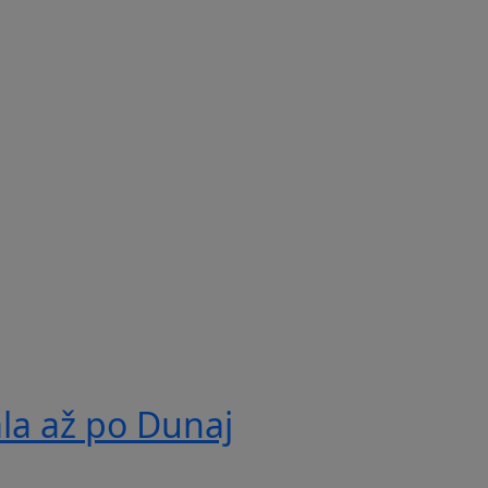
ala až po Dunaj