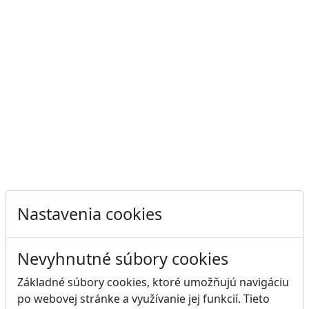
Nastavenia cookies
Nevyhnutné súbory cookies
Základné súbory cookies, ktoré umožňujú navigáciu
po webovej stránke a využívanie jej funkcií. Tieto