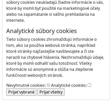
súbory cookies neukladajú žiadne informácie o vás,
ktoré by mohli byť použité na marketingové účely
alebo na zapamätanie si vášho prehliadania na
internete.
Analytické súbory cookies
Tieto súbory cookies zhromažďujú informácie o
tom, ako sa používa webová stránka, napríklad
ktoré stránky najčastejšie navštevujete a či ste
narazili na chybové hlásenia. Nezhromažďujú údaje,
ktoré by mohli odhaliť vašu totožnosť. Všetky
informácie sú anonymné a slúžia na zlepšenie
funkčnosti webových stránok.
Nevyhnutné cookies:
Analytické cookies: